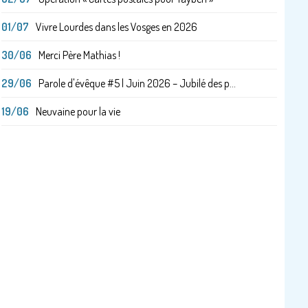
01/07
Vivre Lourdes dans les Vosges en 2026
30/06
Merci Père Mathias !
29/06
Parole d'évêque #5 | Juin 2026 – Jubilé des p...
19/06
Neuvaine pour la vie