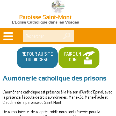
Paroisse Saint-Mont
L'Église Catholique dans les Vosges
Rechercher
RETOUR AU SITE
FAIRE UN
DU DIOCÈSE
DON
Aumônerie catholique des prisons
L’aumônerie catholique est présente à la Maison d’Arrêt d’Epinal, avec
la présence, l’écoute de trois aumônières : Marie-Jo, Marie-Paule et
Claudine de la paroisse du Saint Mont.
Deux matinées et deux après-midis nous sont réservés pour la