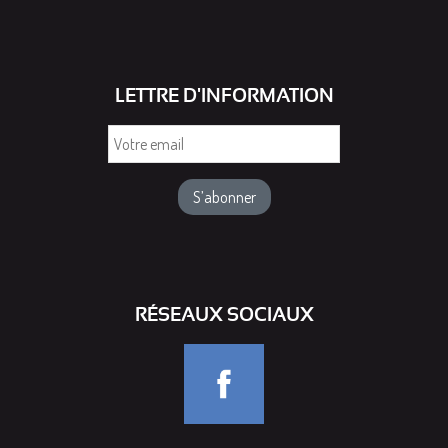
LETTRE D'INFORMATION
Votre
email
RÉSEAUX SOCIAUX