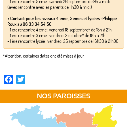
- 1 ère rencontre 5 ème : samedi 26 septembre de 9h à midi
(avec rencontre avec les parents de 11h30 à midi)
> Contact pour les niveaux 4 ème , 3èmes et lycées : Philippe
Roux au 06 33 34 54 50
- 1 ère rencontre 4 ème : vendredi 18 septembre* de 18h à 21h
- 1 ère rencontre 3 ème : vendredi 2 octobre* de 18h à 21h
- 1 ère rencontre lycée : vendredi 25 septembre de 18h30 à 21h30
*Attention, certaines dates ont été mises à jour.
Facebook
Twitter
NOS PAROISSES