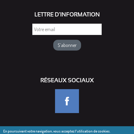
LETTRE D'INFORMATION
Votre
email
RÉSEAUX SOCIAUX
En poursuivant votre navigation, vous acceptez l'utilisation de cookies.