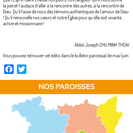
la joie et l’audace d’aller à la rencontre des autres, à la rencontre de
Dieu. Qu’il fasse de nous des témoins authentiques de l’amour de Dieu
! Qu’il renouvelle nos cœurs et notre Église pour qu’elle soit vivante,
active et missionnaire !
Abbé Joseph CHU MINH THOAI
Vous pouvez retrouver cet édito dans le bulletin paroissial de mai/juin.
Facebook
Twitter
NOS PAROISSES