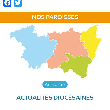
Facebook
Twitter
NOS PAROISSES
Voir la carte >
ACTUALITÉS DIOCÉSAINES